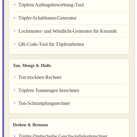
Töpfern Auftragsbewerbung-Tool
Töpfer-Schablonen-Generator
Lochmuster- und Windlicht-Generator für Keramik
QR-Code-Tool für Töpferarbeiten
Ton, Menge & Maße
Ton trocknen Rechner
Töpfern Tonmengen berechnen
Ton-Schrumpfungsrechner
Drehen & Brennen
Töpfer-Drehscheibe Geschwindigkeitsrechner