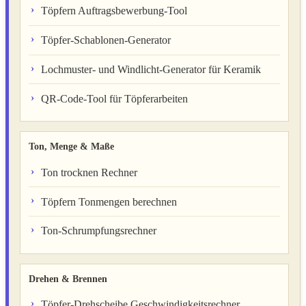
Töpfern Auftragsbewerbung-Tool
Töpfer-Schablonen-Generator
Lochmuster- und Windlicht-Generator für Keramik
QR-Code-Tool für Töpferarbeiten
Ton, Menge & Maße
Ton trocknen Rechner
Töpfern Tonmengen berechnen
Ton-Schrumpfungsrechner
Drehen & Brennen
Töpfer-Drehscheibe Geschwindigkeitsrechner