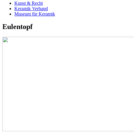
Kunst & Recht
Keramik Verband
Museum für Keramik
Eulentopf