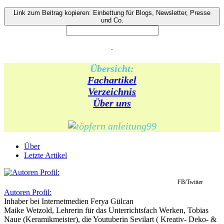
Link zum Beitrag kopieren: Einbettung für Blogs, Newsletter, Presse
und Co.
-
Übersicht:
Fachartikel
Verzeichnis
Über uns
Über
Letzte Artikel
FB/Twitter
Autoren Profil:
Inhaber
bei
Internetmedien Ferya Gülcan
Maike Wetzold, Lehrerin für das Unterrichtsfach Werken, Tobias
Naue (Keramikmeister), die Youtuberin Sevilart ( Kreativ- Deko- &