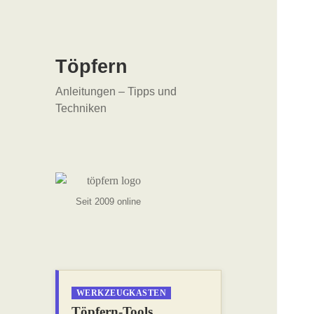
Töpfern
Anleitungen – Tipps und
Techniken
Seit 2009 online
WERKZEUGKASTEN
Töpfern-Tools