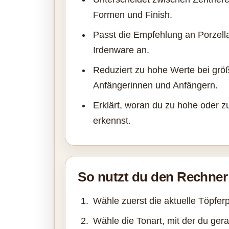
Formen und Finish.
Passt die Empfehlung an Porzell
Irdenware an.
Reduziert zu hohe Werte bei gr
Anfängerinnen und Anfängern.
Erklärt, woran du zu hohe oder z
erkennst.
So nutzt du den Rechner
Wähle zuerst die aktuelle Töpfer
Wähle die Tonart, mit der du gera