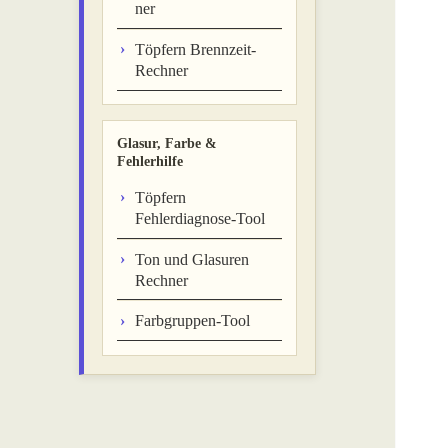
ner
Töpfern Brennzeit-
Rechner
Glasur, Farbe &
Fehlerhilfe
Töpfern
Fehlerdiagnose-Tool
Ton und Glasuren
Rechner
Farbgruppen-Tool