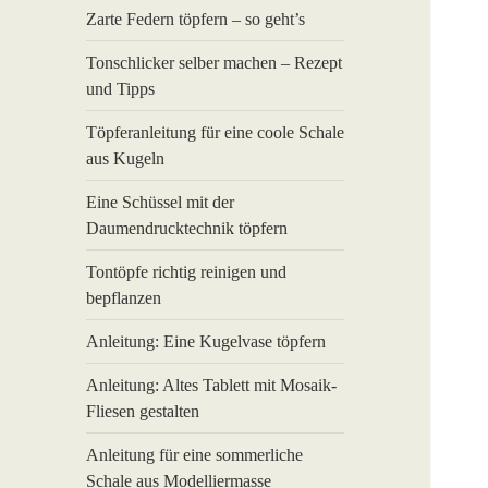
Zarte Federn töpfern – so geht’s
Tonschlicker selber machen – Rezept
und Tipps
Töpferanleitung für eine coole Schale
aus Kugeln
Eine Schüssel mit der
Daumendrucktechnik töpfern
Tontöpfe richtig reinigen und
bepflanzen
Anleitung: Eine Kugelvase töpfern
Anleitung: Altes Tablett mit Mosaik-
Fliesen gestalten
Anleitung für eine sommerliche
Schale aus Modelliermasse