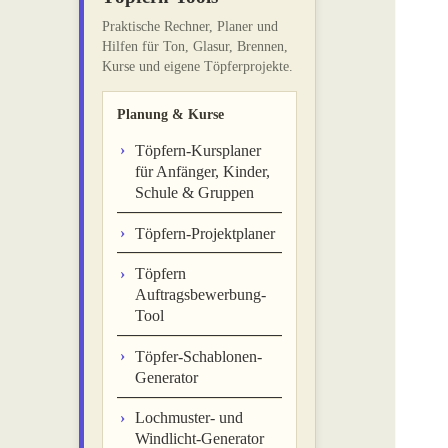
Praktische Rechner, Planer und
Hilfen für Ton, Glasur, Brennen,
Kurse und eigene Töpferprojekte.
Planung & Kurse
Töpfern-Kursplaner
für Anfänger, Kinder,
Schule & Gruppen
Töpfern-Projektplaner
Töpfern
Auftragsbewerbung-
Tool
Töpfer-Schablonen-
Generator
Lochmuster- und
Windlicht-Generator