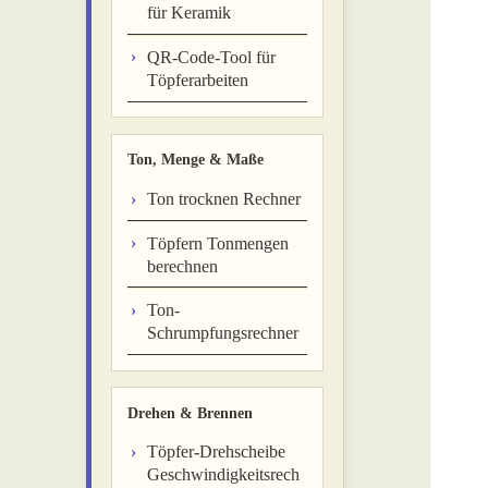
für Keramik
QR-Code-Tool für
Töpferarbeiten
Ton, Menge & Maße
Ton trocknen Rechner
Töpfern Tonmengen
berechnen
Ton-
Schrumpfungsrechner
Drehen & Brennen
Töpfer-Drehscheibe
Geschwindigkeitsrech