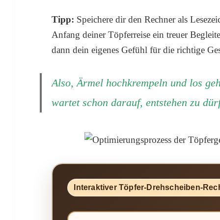
Tipp:
Speichere dir den Rechner als Lesezei
Anfang deiner Töpferreise ein treuer Begleite
dann dein eigenes Gefühl für die richtige Ge
Also, Ärmel hochkrempeln und los geht
wartet schon darauf, entstehen zu dür
Interaktiver Töpfer-Drehscheiben-Rec