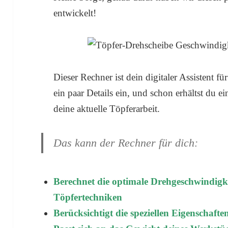
entwickelt!
Dieser Rechner ist dein digitaler Assistent fü
ein paar Details ein, und schon erhältst du
deine aktuelle Töpferarbeit.
Das kann der Rechner für dich:
Berechnet die optimale Drehgeschwindigke
Töpfertechniken
Berücksichtigt die speziellen Eigenschaft