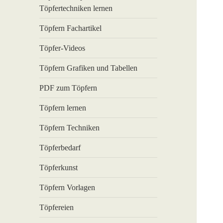
Töpfertechniken lernen
Töpfern Fachartikel
Töpfer-Videos
Töpfern Grafiken und Tabellen
PDF zum Töpfern
Töpfern lernen
Töpfern Techniken
Töpferbedarf
Töpferkunst
Töpfern Vorlagen
Töpfereien