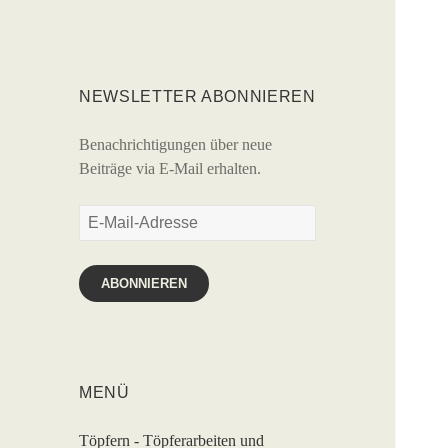
NEWSLETTER ABONNIEREN
Benachrichtigungen über neue
Beiträge via E-Mail erhalten.
E-
Mail-
Adresse
ABONNIEREN
MENÜ
Töpfern - Töpferarbeiten und