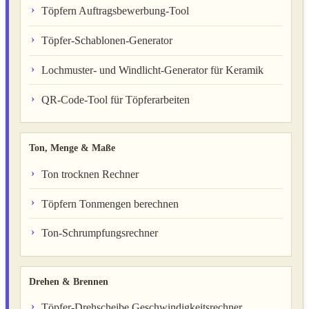
Töpfern Auftragsbewerbung-Tool
Töpfer-Schablonen-Generator
Lochmuster- und Windlicht-Generator für Keramik
QR-Code-Tool für Töpferarbeiten
Ton, Menge & Maße
Ton trocknen Rechner
Töpfern Tonmengen berechnen
Ton-Schrumpfungsrechner
Drehen & Brennen
Töpfer-Drehscheibe Geschwindigkeitsrechner