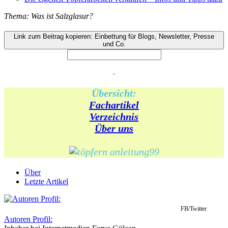
Thema: Was ist Salzglasur?
Link zum Beitrag kopieren: Einbettung für Blogs, Newsletter, Presse
und Co.
-
Übersicht:
Fachartikel
Verzeichnis
Über uns
Über
Letzte Artikel
FB/Twitter
Autoren Profil: