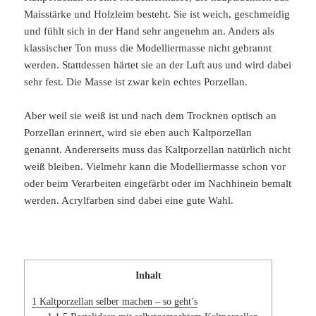
Maisstärke und Holzleim besteht. Sie ist weich, geschmeidig
und fühlt sich in der Hand sehr angenehm an. Anders als
klassischer Ton muss die Modelliermasse nicht gebrannt
werden. Stattdessen härtet sie an der Luft aus und wird dabei
sehr fest. Die Masse ist zwar kein echtes Porzellan.
Aber weil sie weiß ist und nach dem Trocknen optisch an
Porzellan erinnert, wird sie eben auch Kaltporzellan
genannt. Andererseits muss das Kaltporzellan natürlich nicht
weiß bleiben. Vielmehr kann die Modelliermasse schon vor
oder beim Verarbeiten eingefärbt oder im Nachhinein bemalt
werden. Acrylfarben sind dabei eine gute Wahl.
Inhalt
1
Kaltporzellan selber machen – so geht’s