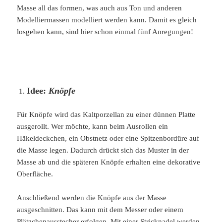
Masse all das formen, was auch aus Ton und anderen
Modelliermassen modelliert werden kann. Damit es gleich
losgehen kann, sind hier schon einmal fünf Anregungen!
Idee:
Knöpfe
Für Knöpfe wird das Kaltporzellan zu einer dünnen Platte
ausgerollt. Wer möchte, kann beim Ausrollen ein
Häkeldeckchen, ein Obstnetz oder eine Spitzenbordüre auf
die Masse legen. Dadurch drückt sich das Muster in der
Masse ab und die späteren Knöpfe erhalten eine dekorative
Oberfläche.
Anschließend werden die Knöpfe aus der Masse
ausgeschnitten. Das kann mit dem Messer oder einem
Plätzchenausstecher erfolgen. Mit einer Stricknadel werden