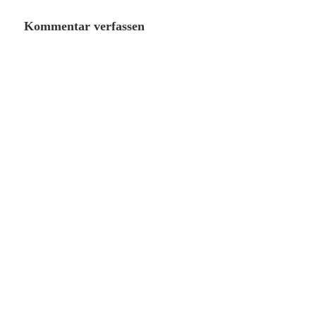
Kommentar verfassen