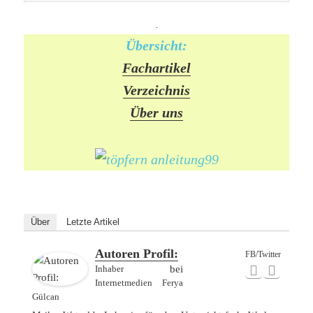
-
Übersicht:
Fachartikel
Verzeichnis
Über uns
Über
Letzte Artikel
Autoren Profil:
FB/Twitter
Inhaber
bei
Internetmedien Ferya
Gülcan