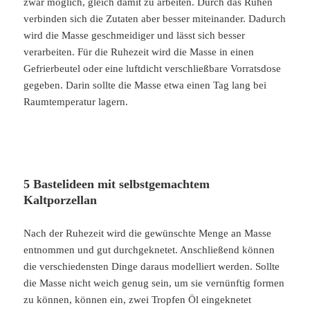
zwar möglich, gleich damit zu arbeiten. Durch das Ruhen
verbinden sich die Zutaten aber besser miteinander. Dadurch
wird die Masse geschmeidiger und lässt sich besser
verarbeiten. Für die Ruhezeit wird die Masse in einen
Gefrierbeutel oder eine luftdicht verschließbare Vorratsdose
gegeben. Darin sollte die Masse etwa einen Tag lang bei
Raumtemperatur lagern.
5 Bastelideen mit selbstgemachtem
Kaltporzellan
Nach der Ruhezeit wird die gewünschte Menge an Masse
entnommen und gut durchgeknetet. Anschließend können
die verschiedensten Dinge daraus modelliert werden. Sollte
die Masse nicht weich genug sein, um sie vernünftig formen
zu können, können ein, zwei Tropfen Öl eingeknetet