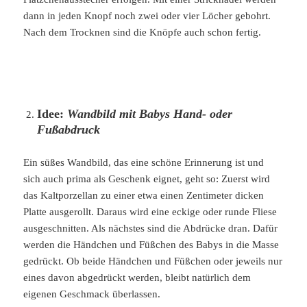
dann in jeden Knopf noch zwei oder vier Löcher gebohrt.
Nach dem Trocknen sind die Knöpfe auch schon fertig.
Idee:
Wandbild mit Babys Hand- oder
Fußabdruck
Ein süßes Wandbild, das eine schöne Erinnerung ist und
sich auch prima als Geschenk eignet, geht so: Zuerst wird
das Kaltporzellan zu einer etwa einen Zentimeter dicken
Platte ausgerollt. Daraus wird eine eckige oder runde Fliese
ausgeschnitten. Als nächstes sind die Abdrücke dran. Dafür
werden die Händchen und Füßchen des Babys in die Masse
gedrückt. Ob beide Händchen und Füßchen oder jeweils nur
eines davon abgedrückt werden, bleibt natürlich dem
eigenen Geschmack überlassen.