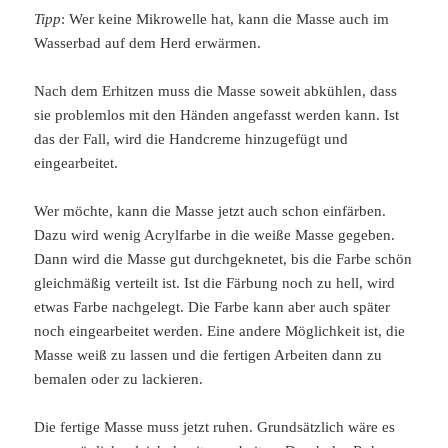
Tipp
: Wer keine Mikrowelle hat, kann die Masse auch im
Wasserbad auf dem Herd erwärmen.
Nach dem Erhitzen muss die Masse soweit abkühlen, dass
sie problemlos mit den Händen angefasst werden kann. Ist
das der Fall, wird die Handcreme hinzugefügt und
eingearbeitet.
Wer möchte, kann die Masse jetzt auch schon einfärben.
Dazu wird wenig Acrylfarbe in die weiße Masse gegeben.
Dann wird die Masse gut durchgeknetet, bis die Farbe schön
gleichmäßig verteilt ist. Ist die Färbung noch zu hell, wird
etwas Farbe nachgelegt. Die Farbe kann aber auch später
noch eingearbeitet werden. Eine andere Möglichkeit ist, die
Masse weiß zu lassen und die fertigen Arbeiten dann zu
bemalen oder zu lackieren.
Die fertige Masse muss jetzt ruhen. Grundsätzlich wäre es