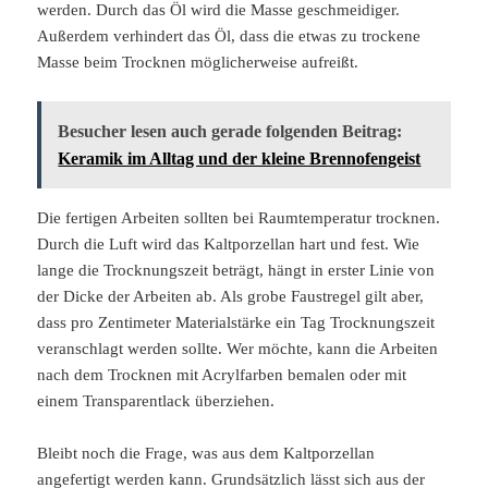
werden. Durch das Öl wird die Masse geschmeidiger.
Außerdem verhindert das Öl, dass die etwas zu trockene
Masse beim Trocknen möglicherweise aufreißt.
Besucher lesen auch gerade folgenden Beitrag:
Keramik im Alltag und der kleine Brennofengeist
Die fertigen Arbeiten sollten bei Raumtemperatur trocknen.
Durch die Luft wird das Kaltporzellan hart und fest. Wie
lange die Trocknungszeit beträgt, hängt in erster Linie von
der Dicke der Arbeiten ab. Als grobe Faustregel gilt aber,
dass pro Zentimeter Materialstärke ein Tag Trocknungszeit
veranschlagt werden sollte. Wer möchte, kann die Arbeiten
nach dem Trocknen mit Acrylfarben bemalen oder mit
einem Transparentlack überziehen.
Bleibt noch die Frage, was aus dem Kaltporzellan
angefertigt werden kann. Grundsätzlich lässt sich aus der