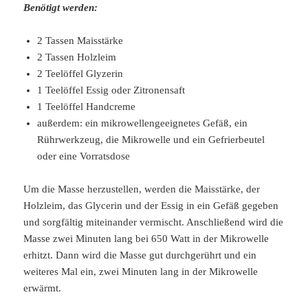
Benötigt werden:
2 Tassen Maisstärke
2 Tassen Holzleim
2 Teelöffel Glyzerin
1 Teelöffel Essig oder Zitronensaft
1 Teelöffel Handcreme
außerdem: ein mikrowellengeeignetes Gefäß, ein
Rührwerkzeug, die Mikrowelle und ein Gefrierbeutel
oder eine Vorratsdose
Um die Masse herzustellen, werden die Maisstärke, der
Holzleim, das Glycerin und der Essig in ein Gefäß gegeben
und sorgfältig miteinander vermischt. Anschließend wird die
Masse zwei Minuten lang bei 650 Watt in der Mikrowelle
erhitzt. Dann wird die Masse gut durchgerührt und ein
weiteres Mal ein, zwei Minuten lang in der Mikrowelle
erwärmt.