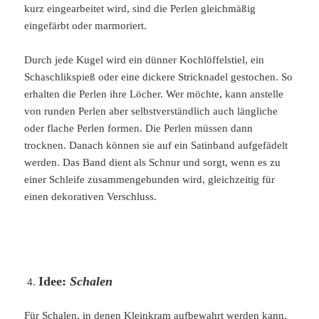
kurz eingearbeitet wird, sind die Perlen gleichmäßig
eingefärbt oder marmoriert.
Durch jede Kugel wird ein dünner Kochlöffelstiel, ein
Schaschlikspieß oder eine dickere Stricknadel gestochen. So
erhalten die Perlen ihre Löcher. Wer möchte, kann anstelle
von runden Perlen aber selbstverständlich auch längliche
oder flache Perlen formen. Die Perlen müssen dann
trocknen. Danach können sie auf ein Satinband aufgefädelt
werden. Das Band dient als Schnur und sorgt, wenn es zu
einer Schleife zusammengebunden wird, gleichzeitig für
einen dekorativen Verschluss.
Idee:
Schalen
Für Schalen, in denen Kleinkram aufbewahrt werden kann,