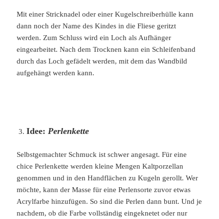
Mit einer Stricknadel oder einer Kugelschreiberhülle kann
dann noch der Name des Kindes in die Fliese geritzt
werden. Zum Schluss wird ein Loch als Aufhänger
eingearbeitet. Nach dem Trocknen kann ein Schleifenband
durch das Loch gefädelt werden, mit dem das Wandbild
aufgehängt werden kann.
Idee:
Perlenkette
Selbstgemachter Schmuck ist schwer angesagt. Für eine
chice Perlenkette werden kleine Mengen Kaltporzellan
genommen und in den Handflächen zu Kugeln gerollt. Wer
möchte, kann der Masse für eine Perlensorte zuvor etwas
Acrylfarbe hinzufügen. So sind die Perlen dann bunt. Und je
nachdem, ob die Farbe vollständig eingeknetet oder nur