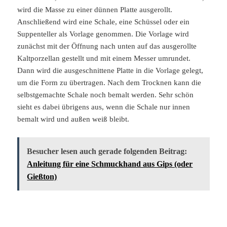
wird die Masse zu einer dünnen Platte ausgerollt.
Anschließend wird eine Schale, eine Schüssel oder ein
Suppenteller als Vorlage genommen. Die Vorlage wird
zunächst mit der Öffnung nach unten auf das ausgerollte
Kaltporzellan gestellt und mit einem Messer umrundet.
Dann wird die ausgeschnittene Platte in die Vorlage gelegt,
um die Form zu übertragen. Nach dem Trocknen kann die
selbstgemachte Schale noch bemalt werden. Sehr schön
sieht es dabei übrigens aus, wenn die Schale nur innen
bemalt wird und außen weiß bleibt.
Besucher lesen auch gerade folgenden Beitrag:
Anleitung für eine Schmuckhand aus Gips (oder
Gießton)