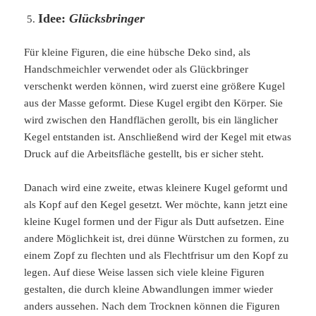
Idee:
Glücksbringer
Für kleine Figuren, die eine hübsche Deko sind, als
Handschmeichler verwendet oder als Glückbringer
verschenkt werden können, wird zuerst eine größere Kugel
aus der Masse geformt. Diese Kugel ergibt den Körper. Sie
wird zwischen den Handflächen gerollt, bis ein länglicher
Kegel entstanden ist. Anschließend wird der Kegel mit etwas
Druck auf die Arbeitsfläche gestellt, bis er sicher steht.
Danach wird eine zweite, etwas kleinere Kugel geformt und
als Kopf auf den Kegel gesetzt. Wer möchte, kann jetzt eine
kleine Kugel formen und der Figur als Dutt aufsetzen. Eine
andere Möglichkeit ist, drei dünne Würstchen zu formen, zu
einem Zopf zu flechten und als Flechtfrisur um den Kopf zu
legen. Auf diese Weise lassen sich viele kleine Figuren
gestalten, die durch kleine Abwandlungen immer wieder
anders aussehen. Nach dem Trocknen können die Figuren