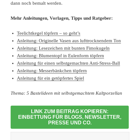
dann noch bemalt werden.
Mehr Anleitungen, Vorlagen, Tipps und Ratgeber:
Teelichtkegel töpfern – so geht’s
Anleitung: Originelle Vasen aus lufttrocknendem Ton
Anleitung: Lesezeichen mit bunten Fimokugeln
Anleitung: Blumentopf in Eulenform töpfern
Anleitung für einen selbstgemachten Anti-Stress-Ball
Anleitung: Messerbänkchen töpfern
Anleitung für ein getöpfertes Spiel
Thema: 5 Bastelideen mit selbstgemachtem Kaltporzellan
LINK ZUM BEITRAG KOPIEREN:
EINBETTUNG FÜR BLOGS, NEWSLETTER,
PRESSE UND CO.