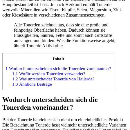
Hauptbestandteil ist Löss. Je nach Herkunft enthält Tonerde
wertvolle Mineralien wie Eisen, Kupfer, Selen, Magnesium, Zink
oder Kieselsäure in verschiedenen Zusammensetzungen.
Alle Tonerden zeichnet aus, dass sie eine große und
feinporige Oberfläche haben. Dadurch können sie
Flüssigkeiten, Säuren, Fette und somit auch Giftstoffe
aufsaugen und binden. Was die Funktionsweise angeht,
ähnelt Tonerde Aktivkohle.
Inhalt
1
Wodurch unterscheiden sich die Tonerden voneinander?
1.1
Wofür werden Tonerden verwendet?
1.2
Was unterscheidet Tonerde von Heilerde?
1.3
Ähnliche Beiträge
Wodurch unterscheiden sich die
Tonerden voneinander?
Bei der Tonerde handelt es sich nicht um ein einheitliches Produkt.
Die Bezeichnung Tonerde fasst vielmehr unterschiedliche Varianten