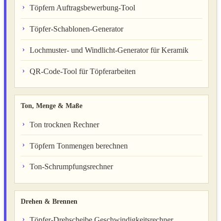
Töpfern Auftragsbewerbung-Tool
Töpfer-Schablonen-Generator
Lochmuster- und Windlicht-Generator für Keramik
QR-Code-Tool für Töpferarbeiten
Ton, Menge & Maße
Ton trocknen Rechner
Töpfern Tonmengen berechnen
Ton-Schrumpfungsrechner
Drehen & Brennen
Töpfer-Drehscheibe Geschwindigkeitsrechner