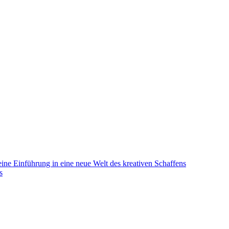
eine Einführung in eine neue Welt des kreativen Schaffens
s