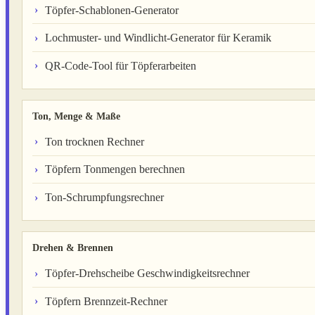
Töpfer-Schablonen-Generator
Lochmuster- und Windlicht-Generator für Keramik
QR-Code-Tool für Töpferarbeiten
Ton, Menge & Maße
Ton trocknen Rechner
Töpfern Tonmengen berechnen
Ton-Schrumpfungsrechner
Drehen & Brennen
Töpfer-Drehscheibe Geschwindigkeitsrechner
Töpfern Brennzeit-Rechner